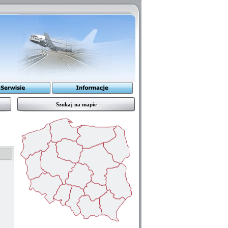
Szukaj na mapie