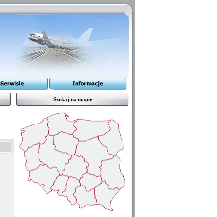
Szukaj na mapie