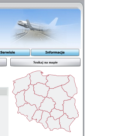
Szukaj na mapie