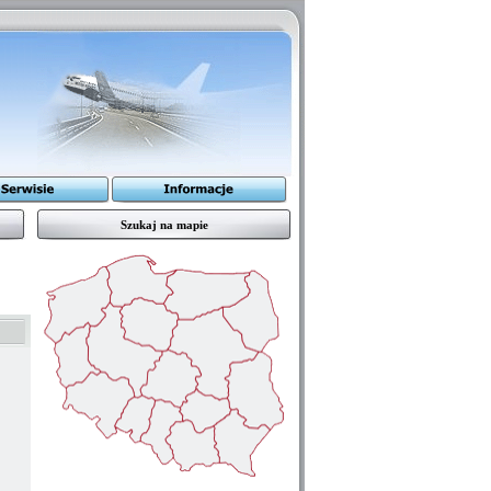
Szukaj na mapie