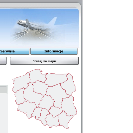
Szukaj na mapie