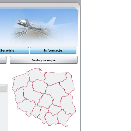
Szukaj na mapie