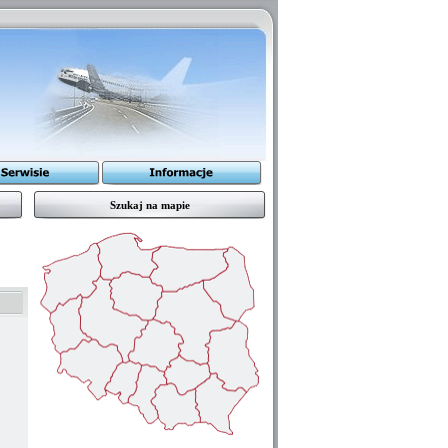
Szukaj na mapie