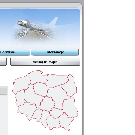
Szukaj na mapie