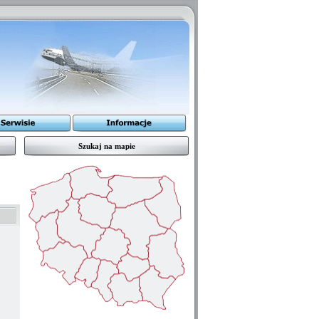
Szukaj na mapie