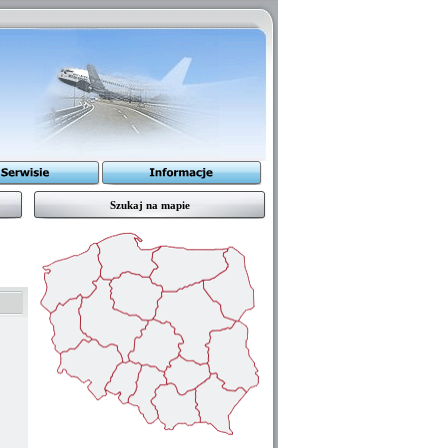
Szukaj na mapie