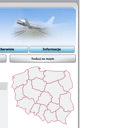
Szukaj na mapie