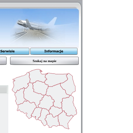
Szukaj na mapie